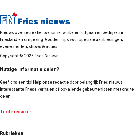
mail
Nieuws over recreatie, toerisme, winkelen, uitgaan en bedrijven in
Friesland en omgeving. Gouden Tips voor speciale aanbiedingen,
evenementen, shows & acties.
Copyright © 2026 Fries Nieuws
Nuttige informatie delen?
Geef ons een tip! Help onze redactie door belangrijk Fries nieuws,
interessante Friese verhalen of opvallende gebeurtenissen met ons te
delen.
Tip de redactie
Rubrieken