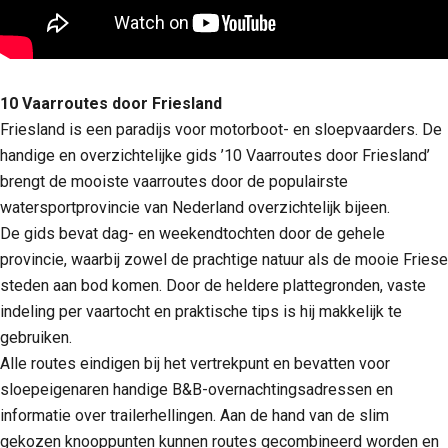
10 Vaarroutes door Friesland
Friesland is een paradijs voor motorboot- en sloepvaarders. De
handige en overzichtelijke gids ’10 Vaarroutes door Friesland’
brengt de mooiste vaarroutes door de populairste
watersportprovincie van Nederland overzichtelijk bijeen.
De gids bevat dag- en weekendtochten door de gehele
provincie, waarbij zowel de prachtige natuur als de mooie Friese
steden aan bod komen. Door de heldere plattegronden, vaste
indeling per vaartocht en praktische tips is hij makkelijk te
gebruiken.
Alle routes eindigen bij het vertrekpunt en bevatten voor
sloepeigenaren handige B&B-overnachtingsadressen en
informatie over trailerhellingen. Aan de hand van de slim
gekozen knooppunten kunnen routes gecombineerd worden en