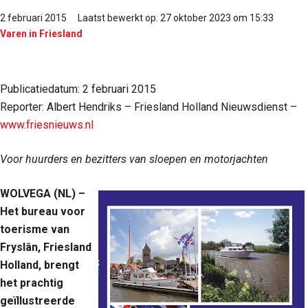
2 februari 2015
Laatst bewerkt op: 27 oktober 2023 om 15:33
Varen in Friesland
Publicatiedatum: 2 februari 2015
Reporter: Albert Hendriks – Friesland Holland Nieuwsdienst –
www.friesnieuws.nl
Voor huurders en bezitters van sloepen en motorjachten
WOLVEGA (NL) –
Het bureau voor
toerisme van
Fryslân, Friesland
Holland, brengt
het prachtig
geïllustreerde