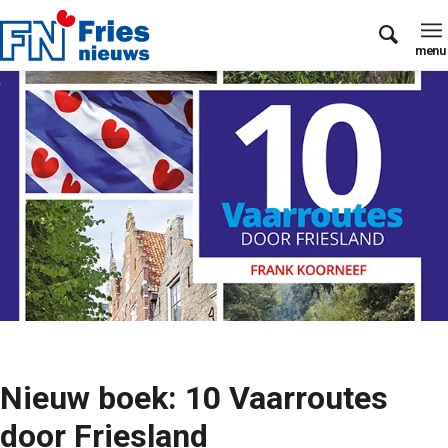
Nieuw boek: 10 Vaarroutes
door Friesland