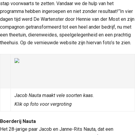
stap voorwaarts te zetten. Vandaar we de hulp van het
programma hebben ingeroepen en niet zonder resultaat!”In vier
dagen tijd werd De Wartenster door Hennie van der Most en zijn
compagnon getransformeerd tot een heel ander bedrijf, nu met
een theetuin, dierenweides, speelgelegenheid en een prachtig
theehuis. Op de vernieuwde website zijn hiervan foto’s te zien.
Jacob Nauta maakt vele soorten kaas.
Klik op foto voor vergroting
Boerderij Nauta
Het 28-jarige paar Jacob en Janne-Rits Nauta, dat een