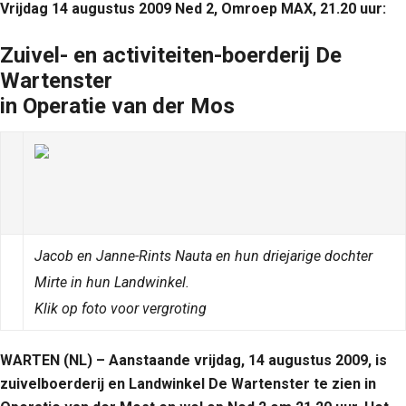
Vrijdag 14 augustus 2009 Ned 2, Omroep MAX, 21.20 uur:
Zuivel- en activiteiten-boerderij De
Wartenster
in Operatie van der Mos
Jacob en Janne-Rints Nauta en hun driejarige dochter
Mirte in hun Landwinkel.
Klik op foto voor vergroting
WARTEN (NL) – Aanstaande vrijdag, 14 augustus 2009, is
zuivelboerderij en Landwinkel De Wartenster te zien in