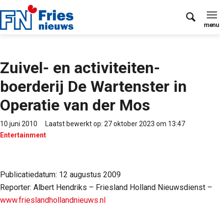
Zuivel- en activiteiten-
boerderij De Wartenster in
Operatie van der Mos
10 juni 2010
Laatst bewerkt op: 27 oktober 2023 om 13:47
Entertainment
Publicatiedatum: 12 augustus 2009
Reporter: Albert Hendriks – Friesland Holland Nieuwsdienst –
www.frieslandhollandnieuws.nl