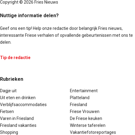
Copyright © 2026 Fries Nieuws
Nuttige informatie delen?
Geef ons een tip! Help onze redactie door belangrijk Fries nieuws,
interessante Friese verhalen of opvallende gebeurtenissen met ons te
delen.
Tip de redactie
Rubrieken
Dagje uit
Entertainment
Uit eten en drinken
Platteland
Verblijfsaccommodaties
Friesland
Fietsen
Friese Vrouwen
Varen in Friesland
De Friese keuken
Friesland vakanties
Winterse taferelen
Shopping
Vakantiefotoreportages