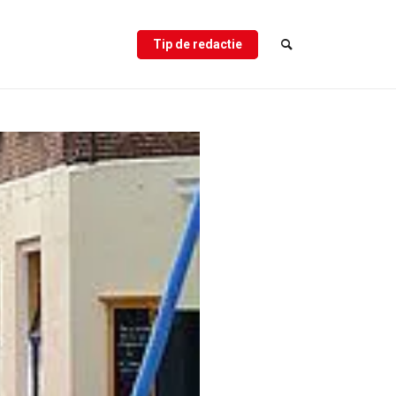
Tip de redactie