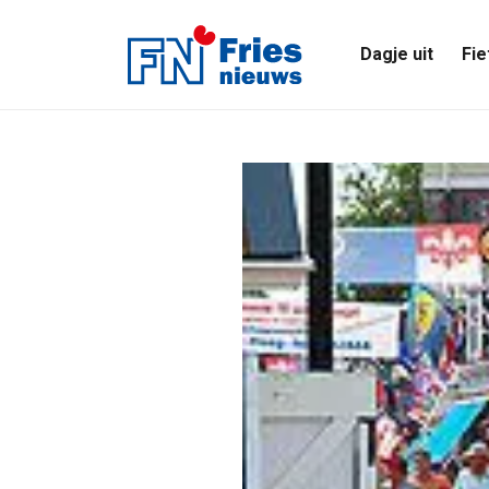
Dagje uit
Fie