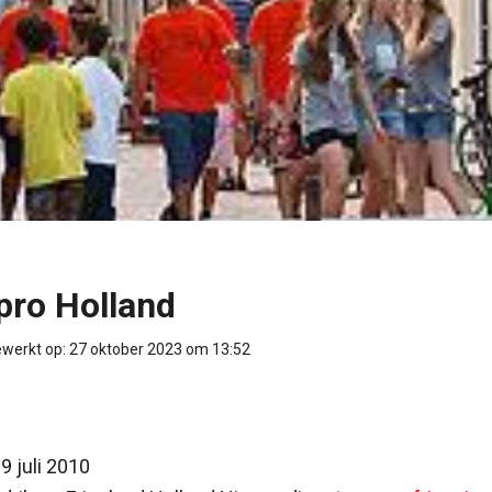
pro Holland
ewerkt op: 27 oktober 2023 om 13:52
9 juli 2010