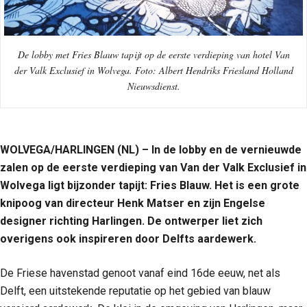
De lobby met Fries Blauw tapijt op de eerste verdieping van hotel Van
der Valk Exclusief in Wolvega. Foto: Albert Hendriks Friesland Holland
Nieuwsdienst.
WOLVEGA/HARLINGEN (NL) – In de lobby en de vernieuwde
zalen op de eerste verdieping van Van der Valk Exclusief in
Wolvega ligt bijzonder tapijt: Fries Blauw. Het is een grote
knipoog van directeur Henk Matser en zijn Engelse
designer richting Harlingen. De ontwerper liet zich
overigens ook inspireren door Delfts aardewerk.
De Friese havenstad genoot vanaf eind 16de eeuw, net als
Delft, een uitstekende reputatie op het gebied van blauw