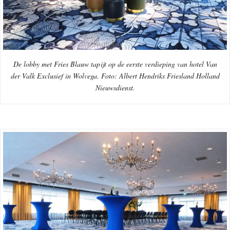
De lobby met Fries Blauw tapijt op de eerste verdieping van hotel Van
der Valk Exclusief in Wolvega. Foto: Albert Hendriks Friesland Holland
Nieuwsdienst.