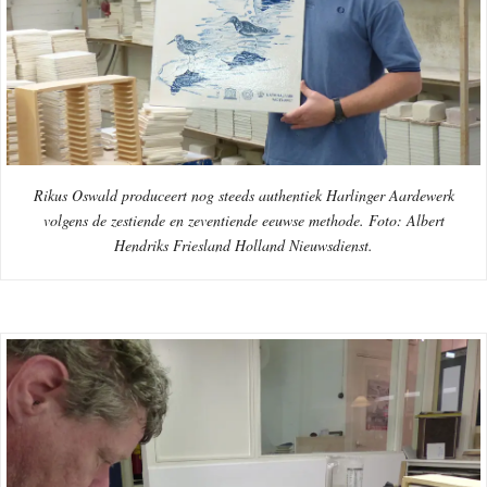
Rikus Oswald produceert nog steeds authentiek Harlinger Aardewerk
volgens de zestiende en zeventiende eeuwse methode. Foto: Albert
Hendriks Friesland Holland Nieuwsdienst.