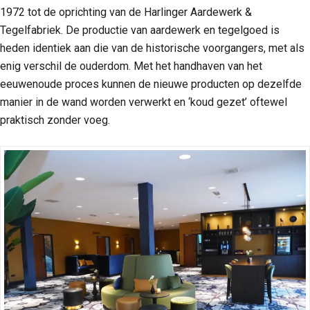
1972 tot de oprichting van de Harlinger Aardewerk &
Tegelfabriek. De productie van aardewerk en tegelgoed is
heden identiek aan die van de historische voorgangers, met als
enig verschil de ouderdom. Met het handhaven van het
eeuwenoude proces kunnen de nieuwe producten op dezelfde
manier in de wand worden verwerkt en ‘koud gezet’ oftewel
praktisch zonder voeg.