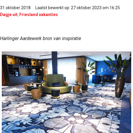
31 oktober 2018
Laatst bewerkt op: 27 oktober 2023 om 16:25
Dagje uit
,
Friesland vakanties
Harlinger Aardewerk bron van inspiratie