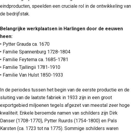
eindproducten, speelden een cruciale rol in de ontwikkeling van
de bedrijfstak.
Belangrijke werkplaatsen in Harlingen door de eeuwen
heen:
• Pytter Grauda ca. 1670
• Familie Spannenburg 1728-1804
• Familie Feytema ca. 1685-1781
• Familie Tjallingii 1781-1910
• Familie Van Hulst 1850-1933
In de periodes tussen het begin van de eerste productie en de
sluiting van de laatste fabriek in 1933 zijn in een groot
exportgebied miljoenen tegels afgezet van meestal zeer hoge
kwaliteit. Enkele beroemde namen van schilders zijn Dirk
Danser (1708-1770), Pytter Ruurds (1754-1800) en Pals
Karsten (ca. 1723 tot na 1775). Sommige schilders waren