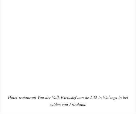
Hotel-restaurant Van der Valk Exclusief aan de A32 in Wolvega in het
zuiden van Friesland.