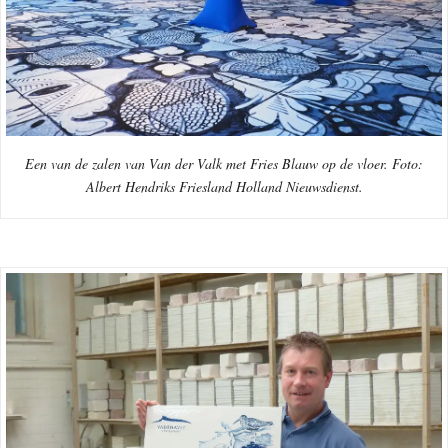
Een van de zalen van Van der Valk met Fries Blauw op de vloer. Foto:
Albert Hendriks Friesland Holland Nieuwsdienst.