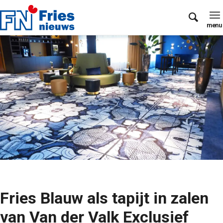
Fries Blauw als tapijt in zalen
van Van der Valk Exclusief