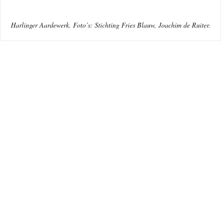
Harlinger Aardewerk. Foto’s: Stichting Fries Blauw, Joachim de Ruiter.