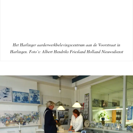
Het Harlinger aarderwerkbelevingscentrum aan de Voorstraat in
Harlingen. Foto’s: Albert Hendriks Friesland Holland Nieuwsdienst