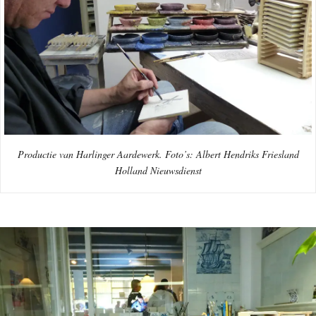
Productie van Harlinger Aardewerk. Foto’s: Albert Hendriks Friesland
Holland Nieuwsdienst