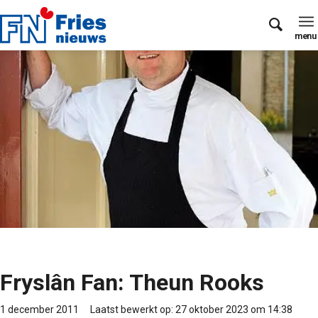
Fryslân Fan: Theun Rooks
1 december 2011
Laatst bewerkt op: 27 oktober 2023 om 14:38