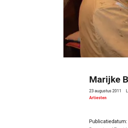
Marijke B
23 augustus 2011
L
Artiesten
Publicatiedatum: