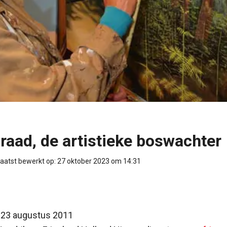
raad, de artistieke boswachter
aatst bewerkt op: 27 oktober 2023 om 14:31
 23 augustus 2011