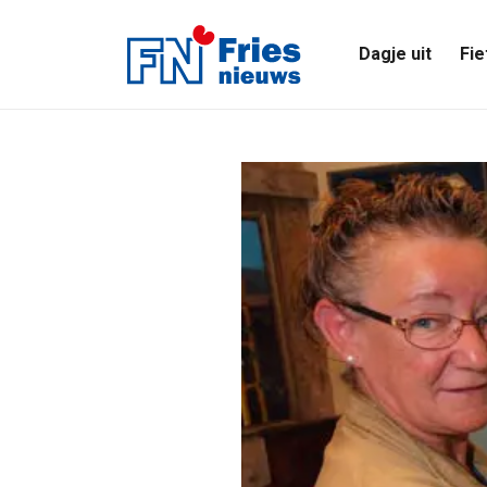
Dagje uit
Fie