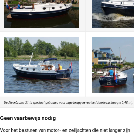
De RiverCruise 31 is speciaal gebouwd voor lage-bruggen-routes (doortvaarthoogte 2,45 m).
Geen vaarbewijs nodig
Voor het besturen van motor- en zeiljachten die niet langer zijn