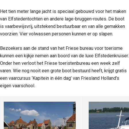
Het tien meter lange jacht is speciaal gebouwd voor het maken
van Elfstedentochten en andere lage-bruggen-routes. De boot
is vaarbewijsvrij, uitstekend bestuurbaar en van alle gemakken
voorzien. Vier volwassen personen kunnen er op slapen.
Bezoekers aan de stand van het Friese bureau voor toerisme
kunnen een kijkje nemen aan boord van de luxe Elfstedenkruiser.
Onder hen verloot het Friese toeristenbureau een week zelf
varen. Wie nog nooit een grote boot bestuurd heeft, krijgt gratis
een vaarcursus ‘Kapitein in één dag’ van Friesland Holland’s
eigen vaarschool.