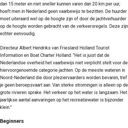
dan 15 meter en niet sneller kunnen varen dan 20 km per uur,
hoeft men in Nederland geen vaarbewijs te bezitten. De huurder
moet uiteraard wel op de hoogte zijn of door de jachtverhuurder
op de hoogte worden gebracht van de verkeersregels. Deze zijn
echter eenvoudig.
Directeur Albert Hendriks van Friesland Holland Tourist
Information en Boat Charter Holland: “Het is juist dat de
Nederlandse overheid het vaarbewijs niet verplicht stelt voor de
hiervoorgenoemde categorie jachten. Op de meeste wateren in
Noord-Nederland die door pleziervaarders worden bevaren, tref
je geen beroepsvaart aan. Van sterke stromingen is alleen op de
grote rivieren sprake. Het verkeer op het water is langzaam. Het
jaarlijkse aantal aanvaringen op het recreatiewater is bijzonder
klein.”
Beginners