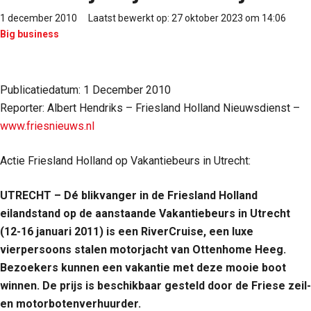
1 december 2010
Laatst bewerkt op: 27 oktober 2023 om 14:06
Big business
Publicatiedatum: 1 December 2010
Reporter: Albert Hendriks – Friesland Holland Nieuwsdienst –
www.friesnieuws.nl
Actie Friesland Holland op Vakantiebeurs in Utrecht:
UTRECHT – Dé blikvanger in de Friesland Holland
eilandstand op de aanstaande Vakantiebeurs in Utrecht
(12-16 januari 2011) is een RiverCruise, een luxe
vierpersoons stalen motorjacht van Ottenhome Heeg.
Bezoekers kunnen een vakantie met deze mooie boot
winnen. De prijs is beschikbaar gesteld door de Friese zeil-
en motorbotenverhuurder.